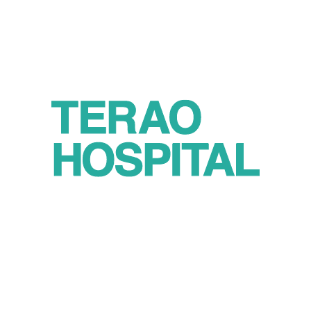
お知らせ
採用情報
患者さまの権利と責務
お問い合わせ
個人情報保護方針
サイトマップ