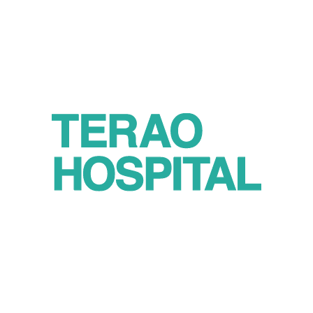
お知らせ
採用情報
患者さまの権利と責務
お問い合わせ
個人情報保護方針
サイトマップ